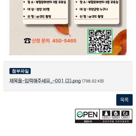
제목을-입력해주세요_-001 (2).png
(798.02 KB)
목록