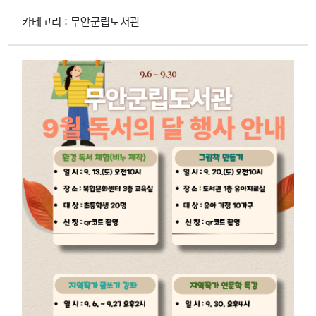
카테고리 : 무안군립도서관